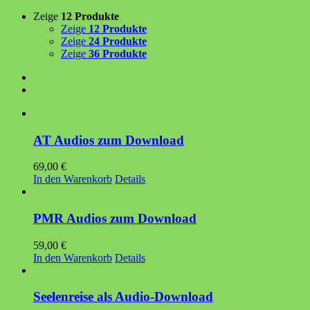
Zeige
12 Produkte
Zeige
12 Produkte
Zeige
24 Produkte
Zeige
36 Produkte
AT Audios zum Download
69,00
€
In den Warenkorb
Details
PMR Audios zum Download
59,00
€
In den Warenkorb
Details
Seelenreise als Audio-Download