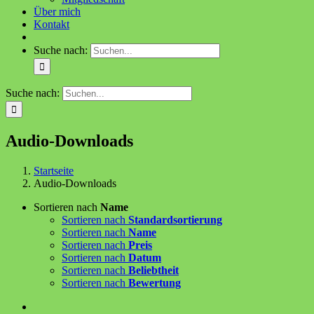
Über mich
Kontakt
Suche nach:
Suche nach:
Audio-Downloads
Startseite
Audio-Downloads
Sortieren nach
Name
Sortieren nach
Standardsortierung
Sortieren nach
Name
Sortieren nach
Preis
Sortieren nach
Datum
Sortieren nach
Beliebtheit
Sortieren nach
Bewertung