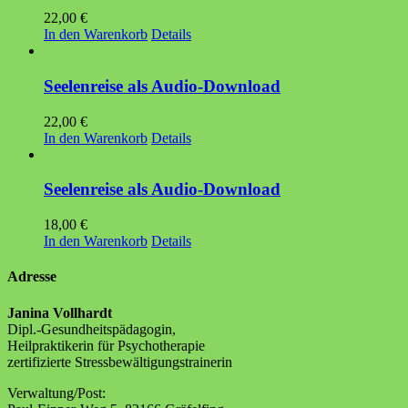
22,00
€
In den Warenkorb
Details
Seelenreise als Audio-Download
22,00
€
In den Warenkorb
Details
Seelenreise als Audio-Download
18,00
€
In den Warenkorb
Details
Adresse
Janina Vollhardt
Dipl.-Gesundheitspädagogin,
Heilpraktikerin für Psychotherapie
zertifizierte Stressbewältigungstrainerin
Verwaltung/Post: