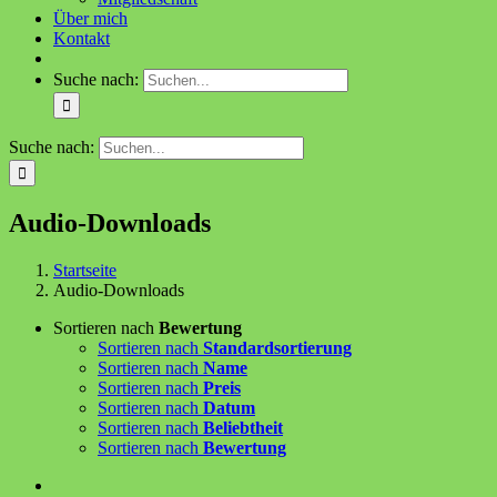
Über mich
Kontakt
Suche nach:
Suche nach:
Audio-Downloads
Startseite
Audio-Downloads
Sortieren nach
Bewertung
Sortieren nach
Standardsortierung
Sortieren nach
Name
Sortieren nach
Preis
Sortieren nach
Datum
Sortieren nach
Beliebtheit
Sortieren nach
Bewertung