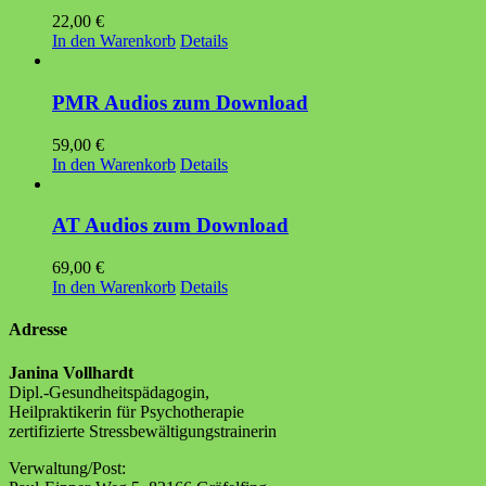
22,00
€
In den Warenkorb
Details
PMR Audios zum Download
59,00
€
In den Warenkorb
Details
AT Audios zum Download
69,00
€
In den Warenkorb
Details
Adresse
Janina Vollhardt
Dipl.-Gesundheitspädagogin,
Heilpraktikerin für Psychotherapie
zertifizierte Stressbewältigungstrainerin
Verwaltung/Post: