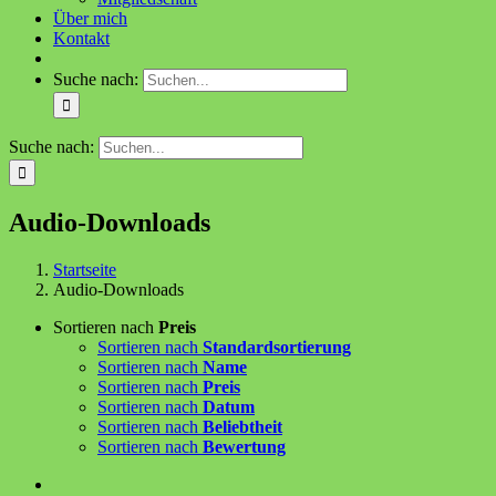
Über mich
Kontakt
Suche nach:
Suche nach:
Audio-Downloads
Startseite
Audio-Downloads
Sortieren nach
Preis
Sortieren nach
Standardsortierung
Sortieren nach
Name
Sortieren nach
Preis
Sortieren nach
Datum
Sortieren nach
Beliebtheit
Sortieren nach
Bewertung