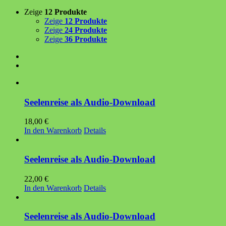
Zeige
12 Produkte
Zeige
12 Produkte
Zeige
24 Produkte
Zeige
36 Produkte
Seelenreise als Audio-Download
18,00
€
In den Warenkorb
Details
Seelenreise als Audio-Download
22,00
€
In den Warenkorb
Details
Seelenreise als Audio-Download