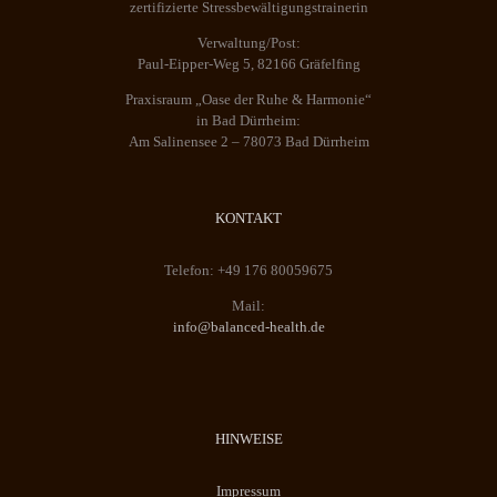
zertifizierte Stressbewältigungstrainerin
Verwaltung/Post:
Paul-Eipper-Weg 5, 82166 Gräfelfing
Praxisraum „Oase der Ruhe & Harmonie“
in Bad Dürrheim:
Am Salinensee 2 – 78073 Bad Dürrheim
KONTAKT
Telefon: +49 176 80059675
Mail:
info@balanced-health.de
HINWEISE
Impressum