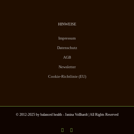
HINWEISE
Impressum
Datenschutz
AGB
Newsletter
Cookie-Richtlinie (EU)
© 2012-2025 by balanced health - Janina Vollhardt | All Rights Reserved
Instagram
YouTube