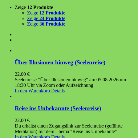
Zeige
12 Produkte
Zeige
12 Produkte
Zeige
24 Produkte
Zeige
36 Produkte
Über Illusionen hinweg (Seelenreise)
22,00
€
Seelenreise "Über Illusionen hinweg" am 05.08.2026 um
18:30 Uhr via Zoom oder Aufzeichnung
In den Warenkorb
Details
Reise ins Unbekannte (Seelenreise)
22,00
€
Du erhältst einen Zugangslink zur Seelenreise (geführte
Meditation) mit dem Thema "Reise ins Unbekannte"
In den Warenkorb
Details