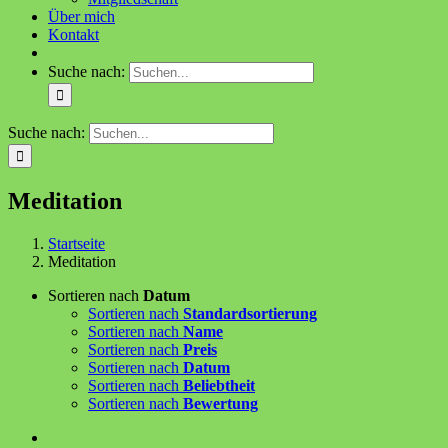
Über mich
Kontakt
Suche nach:
Suche nach:
Meditation
Startseite
Meditation
Sortieren nach
Datum
Sortieren nach
Standardsortierung
Sortieren nach
Name
Sortieren nach
Preis
Sortieren nach
Datum
Sortieren nach
Beliebtheit
Sortieren nach
Bewertung