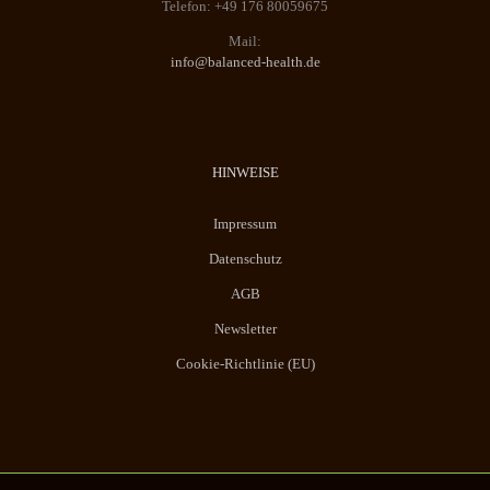
Telefon: +49 176 80059675
Mail:
info@balanced-health.de
HINWEISE
Impressum
Datenschutz
AGB
Newsletter
Cookie-Richtlinie (EU)