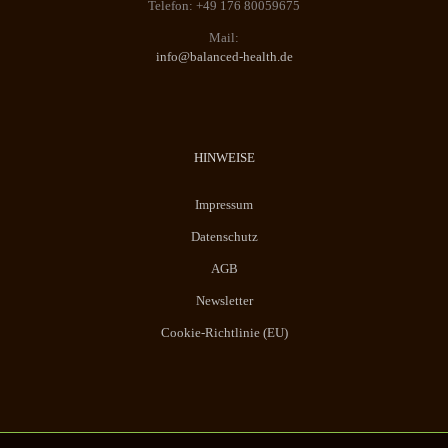
Telefon: +49 176 80059675
Mail:
info@balanced-health.de
HINWEISE
Impressum
Datenschutz
AGB
Newsletter
Cookie-Richtlinie (EU)