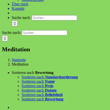
Über mich
Kontakt
Suche nach:
Suche nach:
Meditation
Startseite
Meditation
Sortieren nach
Bewertung
Sortieren nach
Standardsortierung
Sortieren nach
Name
Sortieren nach
Preis
Sortieren nach
Datum
Sortieren nach
Beliebtheit
Sortieren nach
Bewertung