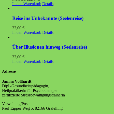
In den Warenkorb
Details
Reise ins Unbekannte (Seelenreise)
22,00
€
In den Warenkorb
Details
Über Illusionen hinweg (Seelenreise)
22,00
€
In den Warenkorb
Details
Adresse
Janina Vollhardt
Dipl.-Gesundheitspädagogin,
Heilpraktikerin für Psychotherapie
zertifizierte Stressbewältigungstrainerin
Verwaltung/Post:
Paul-Eipper-Weg 5, 82166 Gräfelfing