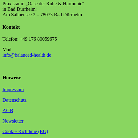
Praxisraum „Oase der Ruhe & Harmonie“
in Bad Dürrheim:
Am Salinensee 2 – 78073 Bad Dürrheim
Kontakt
Telefon: +49 176 80059675
Mail:
info@balanced-health.de
Hinweise
Impressum
Datenschutz
AGB
Newsletter
Cookie-Richtlinie (EU)