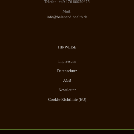
Telefon: +49 176 80059675
Mail:
info@balanced-health.de
HINWEISE
Impressum
Datenschutz
AGB
Newsletter
Cookie-Richtlinie (EU)