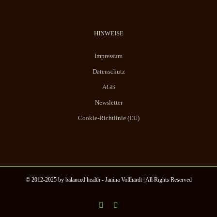
HINWEISE
Impressum
Datenschutz
AGB
Newsletter
Cookie-Richtlinie (EU)
© 2012-2025 by balanced health - Janina Vollhardt | All Rights Reserved
Instagram
YouTube