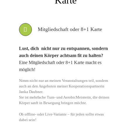
Karte
Mitgliedschaft oder 8+1 Karte
Lust, dich nicht nur zu entspannen, sondern
auch deinen Körper achtsam fit zu halten?
Eine Mitgliedschaft oder 8+1 Karte macht es
möglich!
Nimm nicht nur an meinen Veranstaltungen teil, sondern
auch an den Angeboten meiner Kooperationspartnerin
Janka Daubner.
Sie ist mehrfache Turn- und AerobicMeisterin, die deinen
Körper sanft in Bewegung bringen möchte.
Ob offline- oder Live-Variante – für jeden sollte etwas
dabei sein!