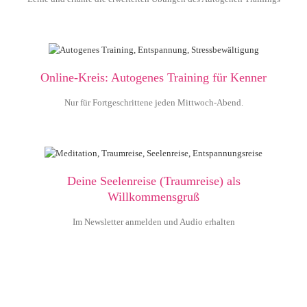
Online-Kreis: Autogenes Training für Kenner
Nur für Fortgeschrittene jeden Mittwoch-Abend.
Deine Seelenreise (Traumreise) als
Willkommensgruß
Im Newsletter anmelden und Audio erhalten