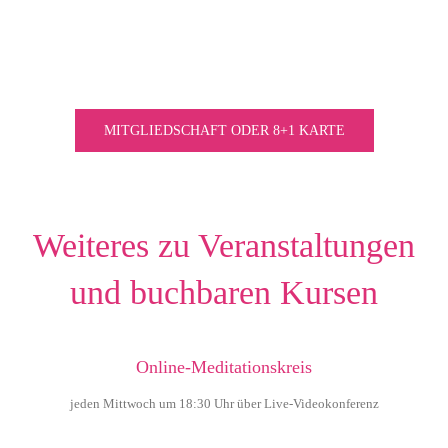
MITGLIEDSCHAFT ODER 8+1 KARTE
Weiteres zu Veranstaltungen
und buchbaren Kursen
Online-Meditationskreis
jeden Mittwoch um 18:30 Uhr über Live-Videokonferenz