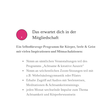
Das erwartet dich in der
Mitgliedschaft
Ein Selbstfürsroge-Programm für Körper, Seele & Geist
mit vielen Inspirationen und Mitmachaktionen:
Nimm an sämtlichen Veranstaltungen teil des
Programms „Achtsame & kreative Auszeit“
Nimm an wöchentlichen Zoom-Sitzungen teil mit
z.B. Wirbelsäulengymnastik oder Pilates
Erhalte Zugriff auf Audios mit Seelenreisen,
Meditationen & Achtsamkeitstrainings.
jeden Monat wechselnde Impulse zum Thema
Achtsamkeit und Körperbewusstsein