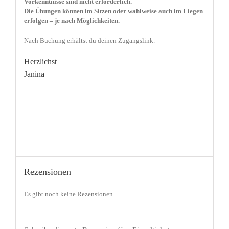
Vorkenntnisse sind nicht erforderlich.
Die Übungen können im Sitzen oder wahlweise auch im Liegen
erfolgen – je nach Möglichkeiten.
Nach Buchung erhältst du deinen Zugangslink.
Herzlichst
Janina
Rezensionen
Es gibt noch keine Rezensionen.