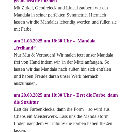
geometrische Formen
Mit Zirkel, Geodreieck und Lineal zaubern wir ein
Mandala in seiner perfekten Symmetrie. Hiernach
lassen wir die Mandalas lebendig werden und füllen sie
mit Farbe.
am 21.08.2025 um 18:30 Uhr – Mandala
„freihand“
Nur Mut & Vertrauen! Wir malen jetzt unser Mandala
frei von Hand indem wir in der Mitte anfangen. So
lassen wir das Mandala nach außen hin sich entfalen
und haben Freude daran unser Werk hiernach
auszumalen.
am 28.08.2025 um 18:30 Uhr – Erst die Farbe, dann
die Struktur
Erst der Farbenklecks, dann die Form – so wird aus
Chaos ein Meisterwerk. Lass uns die Mandalaform
finden nachdem wir intuitiv die Farben haben fließen
lassen.