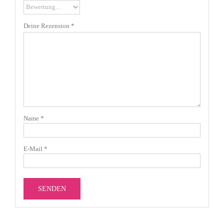
Deine Rezension
*
Name
*
E-Mail
*