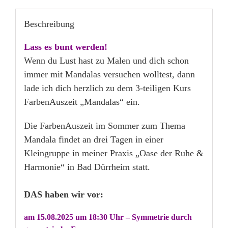
Beschreibung
Lass es bunt werden!
Wenn du Lust hast zu Malen und dich schon
immer mit Mandalas versuchen wolltest, dann
lade ich dich herzlich zu dem 3-teiligen Kurs
FarbenAuszeit „Mandalas“ ein.
Die FarbenAuszeit im Sommer zum Thema
Mandala findet an drei Tagen in einer
Kleingruppe in meiner Praxis „Oase der Ruhe &
Harmonie“ in Bad Dürrheim statt.
DAS haben wir vor:
am 15.08.2025 um 18:30 Uhr – Symmetrie durch