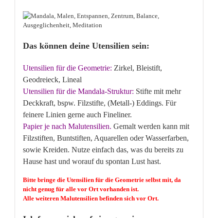
Das können deine Utensilien sein:
Utensilien für die Geometrie:
Zirkel, Bleistift,
Geodreieck, Lineal
Utensilien für die Mandala-Struktur:
Stifte mit mehr
Deckkraft, bspw. Filzstifte, (Metall-) Eddings. Für
feinere Linien gerne auch Fineliner.
Papier je nach Malutensilien.
Gemalt werden kann mit
Filzstiften, Buntstiften, Aquarellen oder Wasserfarben,
sowie Kreiden. Nutze einfach das, was du bereits zu
Hause hast und worauf du spontan Lust hast.
Bitte bringe die Utensilien für die Geometrie selbst mit, da
nicht genug für alle vor Ort vorhanden ist.
Alle weiteren Malutensilien befinden sich vor Ort.