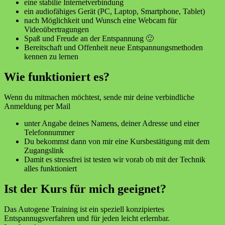
eine stabilie Internetverbindung
ein audiofähiges Gerät (PC, Laptop, Smartphone, Tablet)
nach Möglichkeit und Wunsch eine Webcam für
Videoübertragungen
Spaß und Freude an der Entspannung 🙂
Bereitschaft und Offenheit neue Entspannungsmethoden
kennen zu lernen
Wie funktioniert es?
Wenn du mitmachen möchtest, sende mir deine verbindliche
Anmeldung per Mail
unter Angabe deines Namens, deiner Adresse und einer
Telefonnummer
Du bekommst dann von mir eine Kursbestätigung mit dem
Zugangslink
Damit es stressfrei ist testen wir vorab ob mit der Technik
alles funktioniert
Ist der Kurs für mich geeignet?
Das Autogene Training ist ein speziell konzipiertes
Entspannugsverfahren und für jeden leicht erlernbar.