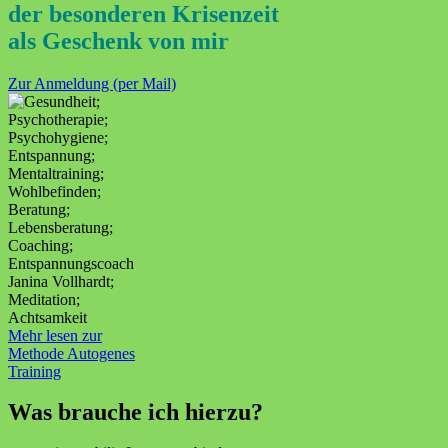
der besonderen Krisenzeit
als Geschenk von mir
Zur Anmeldung (per Mail)
Mehr lesen zur
Methode Autogenes
Training
Was brauche ich hierzu?