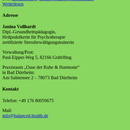
Weiterlesen
Adresse
Janina Vollhardt
Dipl.-Gesundheitspädagogin,
Heilpraktikerin für Psychotherapie
zertifizierte Stressbewältigungstrainerin
Verwaltung/Post:
Paul-Eipper-Weg 5, 82166 Gräfelfing
Praxisraum „Oase der Ruhe & Harmonie“
in Bad Dürrheim:
Am Salinensee 2 – 78073 Bad Dürrheim
Kontakt
Telefon: +49 176 80059675
Mail:
info@balanced-health.de