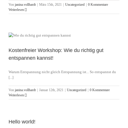
Von
janina.vollhardt
|
März 15th, 2021
|
Uncategorized
|
0 Kommentare
Weiterlesen
Kostenfreier Workshop: Wie du richtig gut
entspannen kannst!
Warum Entspannung nicht gleich Entspannung ist... So entspannst du
[...]
Von
janina.vollhardt
|
Januar 12th, 2021
|
Uncategorized
|
0 Kommentare
Weiterlesen
Hello world!