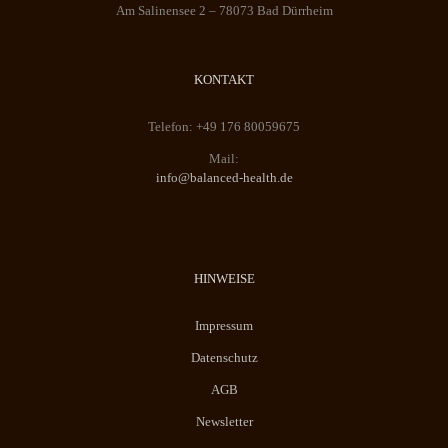
Am Salinensee 2 – 78073 Bad Dürrheim
KONTAKT
Telefon: +49 176 80059675
Mail:
info@balanced-health.de
HINWEISE
Impressum
Datenschutz
AGB
Newsletter