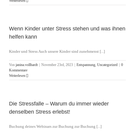
Weiterlesen
Wenn Kinder unter Stress stehen und was ihnen
helfen kann
Kinder und Stress Auch unsere Kinder sind zunehmenst [...]
Von
janina.vollhardt
|
November 23rd, 2023
|
Entspannung
,
Uncategorized
|
0
Kommentare
Weiterlesen
Die Stressfalle – Warum du immer wieder
denselben Stress erlebst!
Buchung deines Webinars zur Buchung zur Buchung [...]