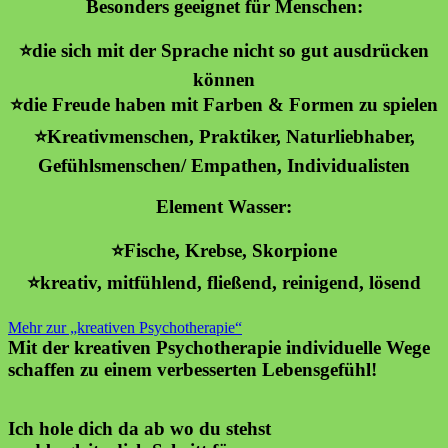
Besonders geeignet für Menschen:
⭐️die sich mit der Sprache nicht so gut ausdrücken
können
⭐️die Freude haben mit Farben & Formen zu spielen
⭐️Kreativmenschen, Praktiker, Naturliebhaber,
Gefühlsmenschen/ Empathen, Individualisten
Element Wasser:
⭐️Fische, Krebse, Skorpione
⭐️kreativ, mitfühlend, fließend, reinigend, lösend
Mehr zur „kreativen Psychotherapie“
Mit der kreativen Psychotherapie individuelle Wege
schaffen zu einem verbesserten Lebensgefühl!
Ich hole dich da ab wo du stehst