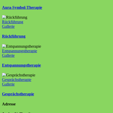
Aura-Symbol-Therapie
Rückführung
Gallerie
Rückführung
Entspannungstherapie
Gallerie
Entspannungstherapie
Gesprächstherapie
Gallerie
Gesprächstherapie
Adresse