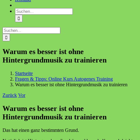
Suche
nach:
Suche
nach:
Warum es besser ist ohne
Hintergrundmusik zu trainieren
Startseite
Fragen & Tipps: Online Kurs Autogenes Training
Warum es besser ist ohne Hintergrundmusik zu trainieren
Zurück
Vor
Warum es besser ist ohne
Hintergrundmusik zu trainieren
Das hat einen ganz bestimmten Grund.