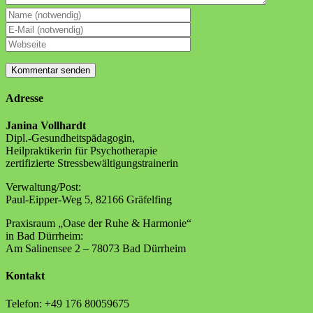
Adresse
Janina Vollhardt
Dipl.-Gesundheitspädagogin,
Heilpraktikerin für Psychotherapie
zertifizierte Stressbewältigungstrainerin
Verwaltung/Post:
Paul-Eipper-Weg 5, 82166 Gräfelfing
Praxisraum „Oase der Ruhe & Harmonie“
in Bad Dürrheim:
Am Salinensee 2 – 78073 Bad Dürrheim
Kontakt
Telefon: +49 176 80059675