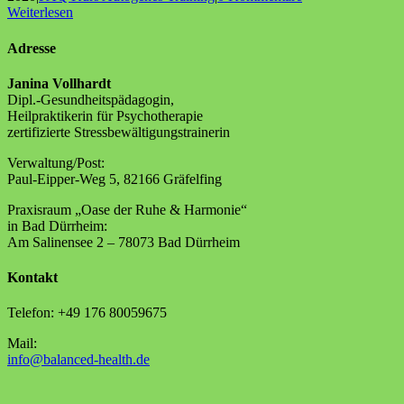
Weiterlesen
Adresse
Janina Vollhardt
Dipl.-Gesundheitspädagogin,
Heilpraktikerin für Psychotherapie
zertifizierte Stressbewältigungstrainerin
Verwaltung/Post:
Paul-Eipper-Weg 5, 82166 Gräfelfing
Praxisraum „Oase der Ruhe & Harmonie“
in Bad Dürrheim:
Am Salinensee 2 – 78073 Bad Dürrheim
Kontakt
Telefon: +49 176 80059675
Mail:
info@balanced-health.de